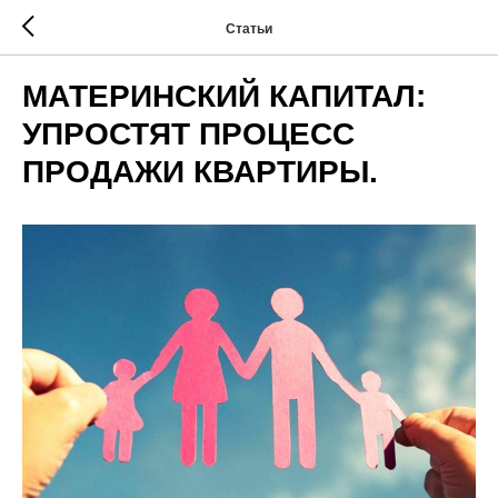
Статьи
МАТЕРИНСКИЙ КАПИТАЛ:
УПРОСТЯТ ПРОЦЕСС
ПРОДАЖИ КВАРТИРЫ.