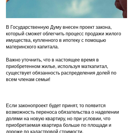
В Государственную Думу внесен проект закона,
который сможет облегчить процесс продажи жилого
имущества, купленного в ипотеку с помощью
материнского капитала.
Важно уточнить, что в настоящее время в
приобретенном жилье, используя маткапитал,
существует обязанность распределения долей по
всем членам семьи!
Если законопроект будет принят, то появится
возможность переноса обязательства о наделении
долями на новую квартиру, но при условии, что
приобретаемая квартира больше по площади и
дороже по кадастровой стоимости.