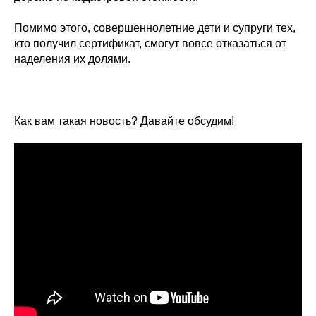
Помимо этого, совершеннолетние дети и супруги тех,
кто получил сертификат, смогут вовсе отказаться от
наделения их долями.
Как вам такая новость? Давайте обсудим!